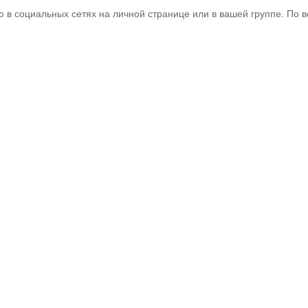
ею в социальных сетях на личной странице или в вашей группе. П