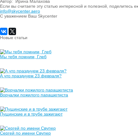
Автор:
Ирина Малахова
Если вы считаете эту статью интересной и полезной, поделитесь 
info@skycenter.aero
С уважением Ваш Skycenter
Новые статьи
Мы тебя помним, Глеб
А что празднуем 23 февраля?
Ворчалки пожилого парашютиста
Пущинские и в трубе зажигают
Сергей по имени Свупер