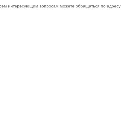
о всем интересующим вопросам можете обращаться по адресу