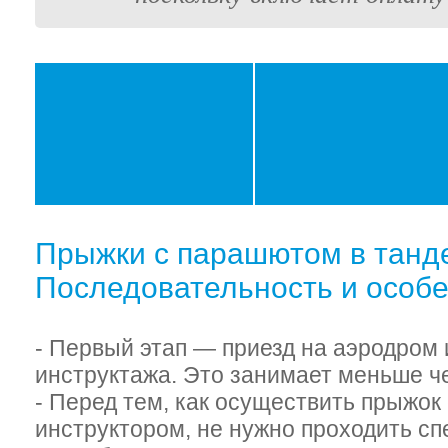
Прыжки с парашютом в танд
Последовательность и особ
- Первый этап — приезд на аэродром
инструктажа. Это занимает меньше че
- Перед тем, как осуществить прыжок
инструктором, не нужно проходить с