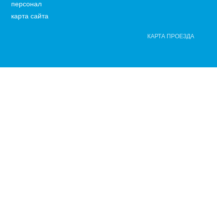
персонал
карта сайта
КАРТА ПРОЕЗДА