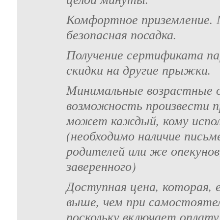
Комфортное приземление. 
безопасная посадка.
Получение сертификата п
скидки на другие прыжки.
Минимальные возрастные о
возможность произвести 
может каждый, кому испол
(необходимо наличие письм
родителей или же опекунов
заверенного)
Доступная цена, которая, 
выше, чем при самостояте
поскольку включает оплат