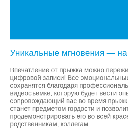
Уникальные мгновения — на
Впечатление от прыжка можно пережит
цифровой записи! Все эмоциональны
сохранятся благодаря профессиональ
видеосъемке, которую будет вести оп
сопровождающий вас во время прыжк
станет предметом гордости и позволи
продемонстрировать его во всей крас
родственникам, коллегам.