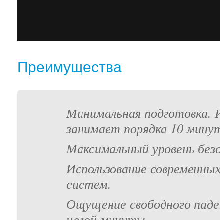
Преимущества
Минимальная подготовка.
занимает порядка 10 мину
Максимальный уровень без
Использование современн
систем.
Ощущение свободного паде
целой минуты.