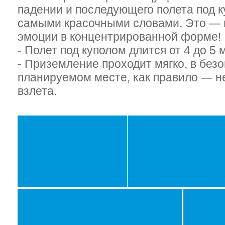
падении и последующего полета под к
самыми красочными словами. Это — н
эмоции в концентрированной форме!
- Полет под куполом длится от 4 до 5 
- Приземление проходит мягко, в без
планируемом месте, как правило — н
взлета.