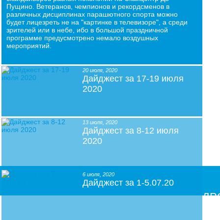
Пущино. Ветеранов, чемпионов и рекордсменов в
различных дисциплинах парашютного спорта можно
будет лицезреть не на "картинке в телевизоре", а среди
зрителей или в небе, ибо в большой праздничной
программе предусмотрено немало воздушных
мероприятий.
20 июля, 2020
Дайджест за 17-19 июля
2020
13 июля, 2020
Дайджест за 8-12 июля
2020
6 июля, 2020
Дайджест за 1-5.07.20
ДР
инф